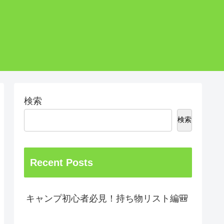
検索
検索
Recent Posts
キャンプ初心者必見！持ち物リスト編🎒