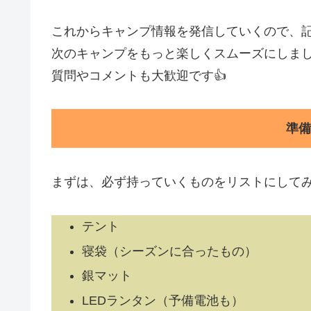
これからキャンプ情報を発信していくので、
次のキャンプをもっと楽しくスムーズにしま
質問やコメントも大歓迎です👍
準備
まずは、必ず持っていくものをリストにして
テント
寝袋（シーズンに合ったもの）
銀マット
LEDランタン（予備電池も）