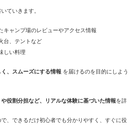
書いていきます。
たキャンプ場のレビューやアクセス情報
火台、テントなど
味しい料理
しく、スムーズにする情報
を届けるのを目的にしよう
りや役割分担など、リアルな体験に基づいた情報
を詳
ので、できるだけ初心者でも分かりやすく、すぐに役