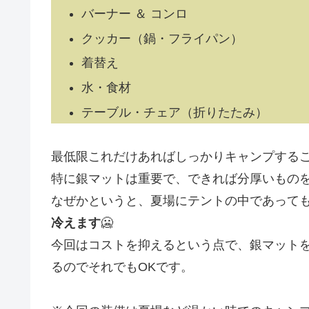
バーナー ＆ コンロ
クッカー（鍋・フライパン）
着替え
水・食材
テーブル・チェア（折りたたみ）
最低限これだけあればしっかりキャンプする
特に銀マットは重要で、できれば分厚いもの
なぜかというと、夏場にテントの中であって
冷えます
🥶
今回はコストを抑えるという点で、銀マット
るのでそれでもOKです。