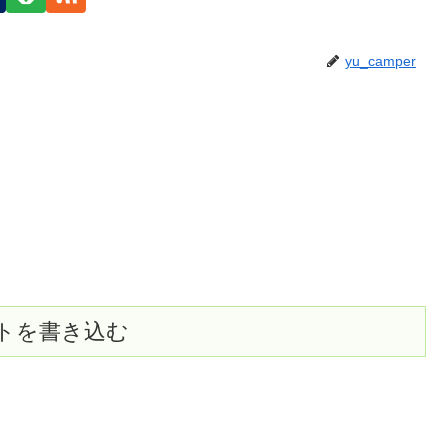
yu_camper
トを書き込む