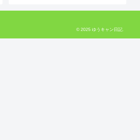
© 2025 ゆうキャン日記.