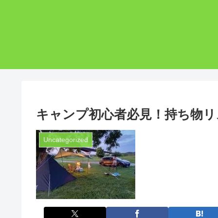
キャンプ初心者必見！持ち物リ
Uncategorized