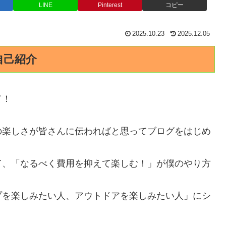
LINE
Pinterest
コピー
2025.10.23
2025.12.05
自己紹介
て！
の楽しさが皆さんに伝わればと思ってブログをはじめ
て、「なるべく費用を抑えて楽しむ！」が僕のやり方
プを楽しみたい人、アウトドアを楽しみたい人」にシ