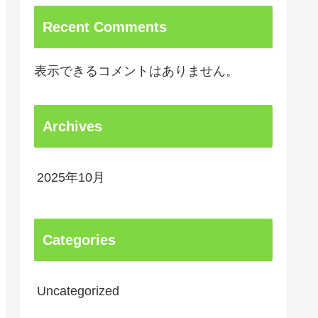
Recent Comments
表示できるコメントはありません。
Archives
2025年10月
Categories
Uncategorized