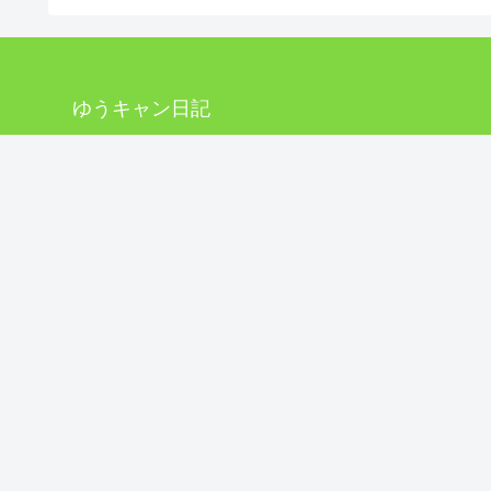
ゆうキャン日記