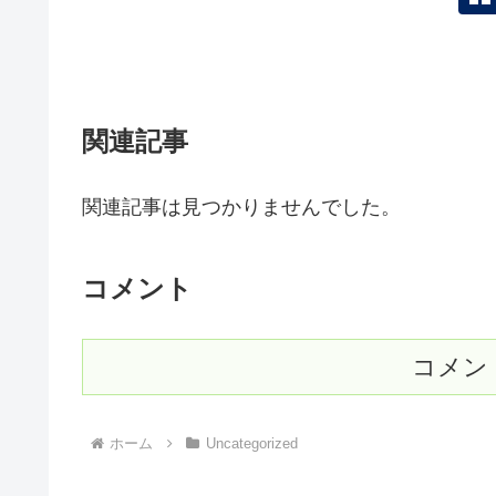
関連記事
関連記事は見つかりませんでした。
コメント
コメン
ホーム
Uncategorized